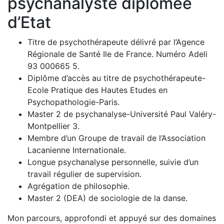
psychanalyste diplômée
d’Etat
Titre de psychothérapeute délivré par l’Agence
Régionale de Santé Ile de France. Numéro Adeli
93 000665 5.
Diplôme d’accès au titre de psychothérapeute-
Ecole Pratique des Hautes Etudes en
Psychopathologie-Paris.
Master 2 de psychanalyse-Université Paul Valéry-
Montpellier 3.
Membre d’un Groupe de travail de l’Association
Lacanienne Internationale.
Longue psychanalyse personnelle, suivie d’un
travail régulier de supervision.
Agrégation de philosophie.
Master 2 (DEA) de sociologie de la danse.
Mon parcours, approfondi et appuyé sur des domaines