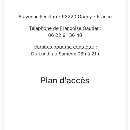
6 avenue Fénelon - 93220 Gagny - France
Téléphone de Françoise Gautier
:
06 22 91 36 48
Horaires pour me contacter
:
Du Lundi au Samedi: 08h à 21h
Plan d'accès