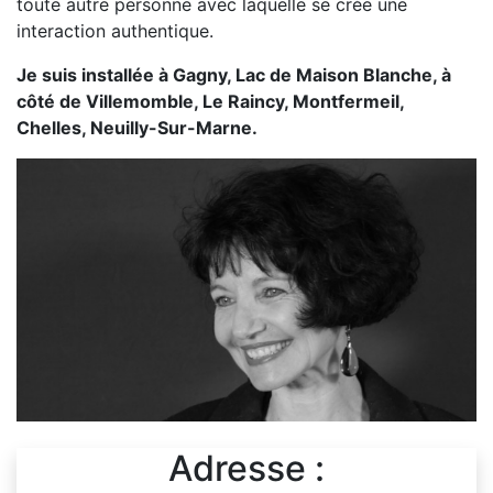
toute autre personne avec laquelle se crée une
interaction authentique.
Je suis installée à Gagny, Lac de Maison Blanche, à
côté de Villemomble, Le Raincy, Montfermeil,
Chelles, Neuilly-Sur-Marne.
Adresse :