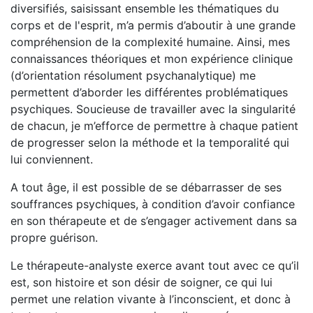
diversifiés, saisissant ensemble les thématiques du
corps et de l'esprit, m’a permis d’aboutir à une grande
compréhension de la complexité humaine. Ainsi, mes
connaissances théoriques et mon expérience clinique
(d’orientation résolument psychanalytique) me
permettent d’aborder les différentes problématiques
psychiques. Soucieuse de travailler avec la singularité
de chacun, je m’efforce de permettre à chaque patient
de progresser selon la méthode et la temporalité qui
lui conviennent.
A tout âge, il est possible de se débarrasser de ses
souffrances psychiques, à condition d’avoir confiance
en son thérapeute et de s’engager activement dans sa
propre guérison.
Le thérapeute-analyste exerce avant tout avec ce qu’il
est, son histoire et son désir de soigner, ce qui lui
permet une relation vivante à l’inconscient, et donc à